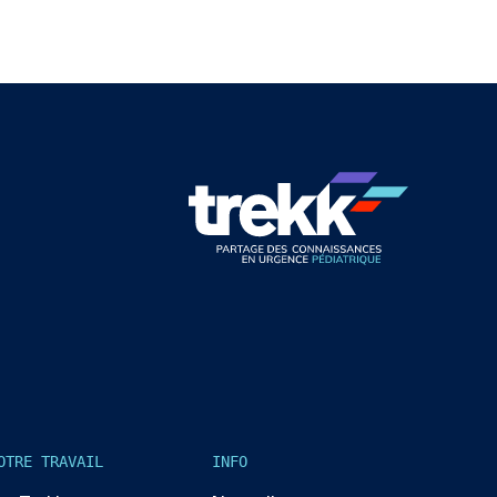
OTRE TRAVAIL
INFO