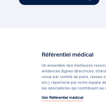
Référentiel médical
Un ensemble des meilleures ressou
évidences (lignes directrices, littér
revue par comité de pairs, revues 
etc.), répertorié par notre équipe d
les spécialistes qui contribuent au
Voir Référentiel médical