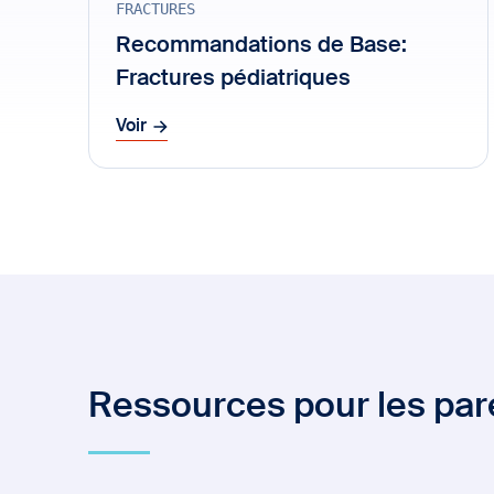
FRACTURES
Recommandations de Base:
Fractures pédiatriques
Voir
Ressources pour les pare