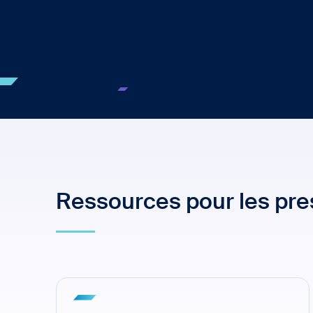
Ressources pour les pres