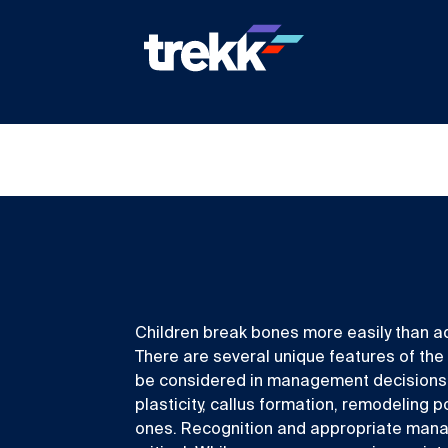
Children break bones more easily than ad
There are several unique features of the
be considered in management decisions of
plasticity, callus formation, remodeling p
ones. Recognition and appropriate manag