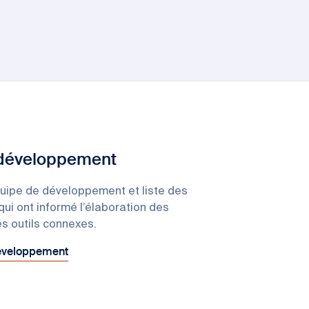
 développement
uipe de développement et liste des
qui ont informé l’élaboration des
s outils connexes.
développement