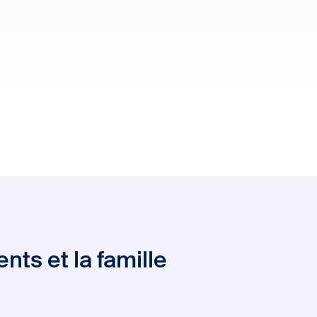
nts et la famille