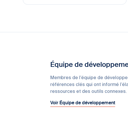
Équipe de développeme
Membres de l’équipe de développem
références clés qui ont informé l’é
ressources et des outils connexes.
Voir Équipe de développement