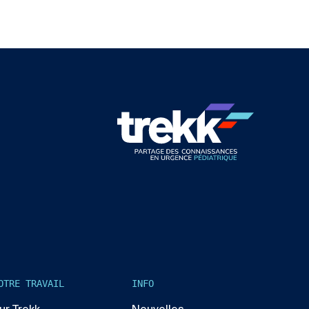
OTRE TRAVAIL
INFO