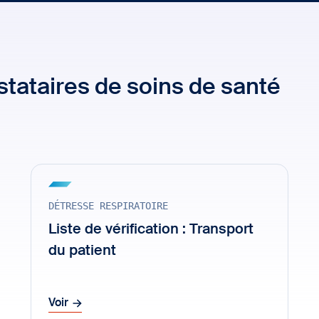
tataires de soins de santé
DÉTRESSE RESPIRATOIRE
Liste de vérification : Transport
du patient
Voir