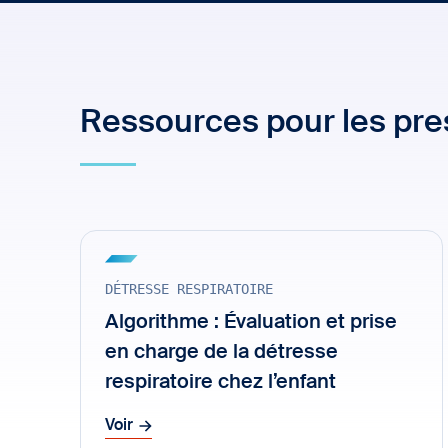
Ressources pour les pres
DÉTRESSE RESPIRATOIRE
Algorithme : Évaluation et prise
en charge de la détresse
respiratoire chez l’enfant
Voir