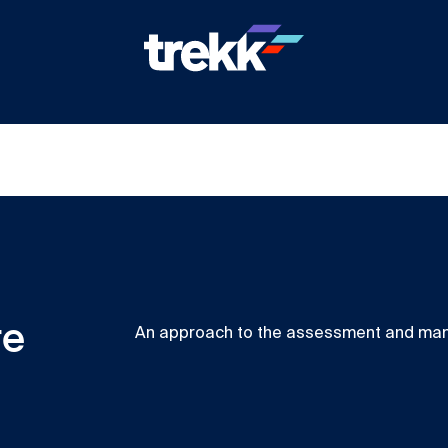
re
An approach to the assessment and mana