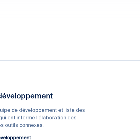
 développement
uipe de développement et liste des
qui ont informé l’élaboration des
s outils connexes.
développement