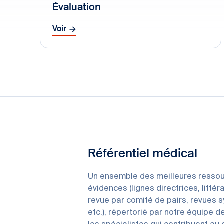
Évaluation
Voir
Référentiel médical
Un ensemble des meilleures ressou
évidences (lignes directrices, littér
revue par comité de pairs, revues 
etc.), répertorié par notre équipe d