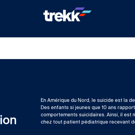
En Amérique du Nord, le suicide est la 
Des enfants si jeunes que 10 ans rapport
comportements suicidaires. Ainsi, il est
ion
chez tout patient pédiatrique recevant d