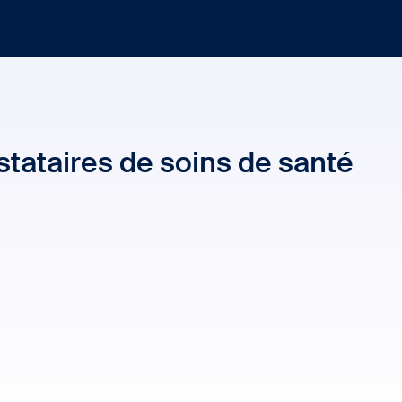
tataires de soins de santé