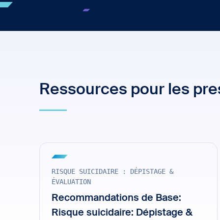
Ressources pour les pres
RISQUE SUICIDAIRE : DÉPISTAGE &
ÉVALUATION
Recommandations de Base:
Risque suicidaire: Dépistage &