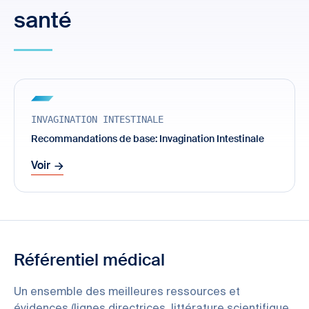
santé
INVAGINATION INTESTINALE
Recommandations de base: Invagination Intestinale
Voir
Référentiel médical
Un ensemble des meilleures ressources et