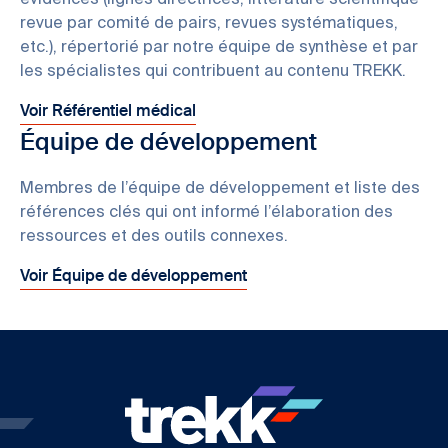
évidences (lignes directrices, littérature scientifique
revue par comité de pairs, revues systématiques,
etc.), répertorié par notre équipe de synthèse et par
les spécialistes qui contribuent au contenu TREKK.
Voir Référentiel médical
Équipe de développement
Membres de l’équipe de développement et liste des
références clés qui ont informé l’élaboration des
ressources et des outils connexes.
Voir Équipe de développement