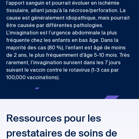
l’apport sanguin et pourrait évoluer en ischémie
tissulaire, allant jusqu’à la nécrose/perforation. La
cause est généralement idiopathique, mais pourrait
être causée par différentes pathologies.
L’invagination est l’urgence abdominale la plus
fréquente chez les enfants en bas âge. Dans la
majorité des cas (80 %), l’enfant est âgé de moins
de 2 ans, le plus fréquemment d’âge 5-10 mois. Très
rarement, l’invagination survient dans les 7 jours
suivant le vaccin contre le rotavirus (1-3 cas par
100,000 vaccinations).
Ressources pour les
prestataires de soins de