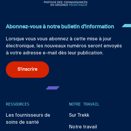
Abonnez-vous à notre bulletin d'information
Lorsque vous vous abonnez à cette mise à jour
électronique, les nouveaux numéros seront envoyés
à votre adresse e-mail dès leur publication.
S'inscrire
RESSOURCES
NOTRE TRAVAIL
Les fournisseurs de
Sur Trekk
soins de santé
Notre travail