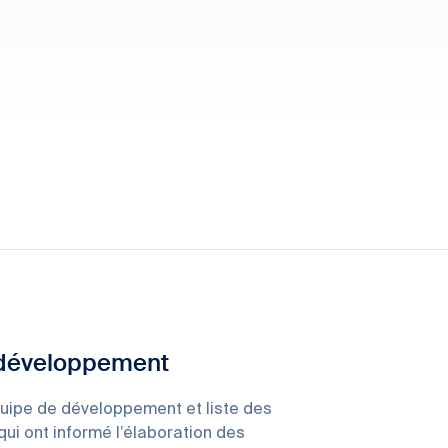
 développement
uipe de développement et liste des
qui ont informé l’élaboration des