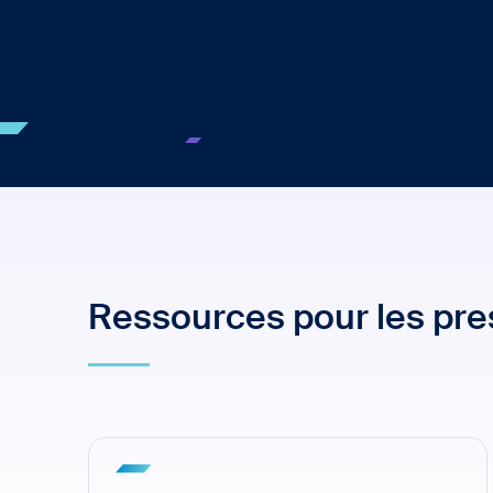
Ressources pour les pres