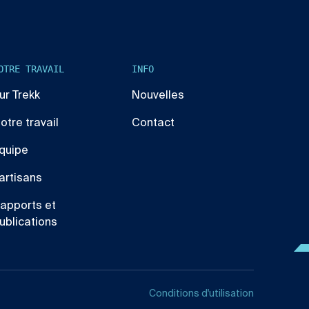
OTRE TRAVAIL
INFO
ur Trekk
Nouvelles
otre travail
Contact
quipe
artisans
apports et
ublications
Conditions d'utilisation