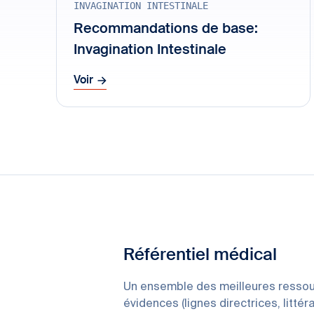
INVAGINATION INTESTINALE
Recommandations de base:
Invagination Intestinale
Voir
Référentiel médical
Un ensemble des meilleures ressou
évidences (lignes directrices, littér