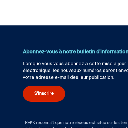
Abonnez-vous à notre bulletin d'informatio
Lorsque vous vous abonnez à cette mise à jour
électronique, les nouveaux numéros seront env
votre adresse e-mail dès leur publication.
S'inscrire
TREKK reconnaît que notre réseau est situé sur les terr