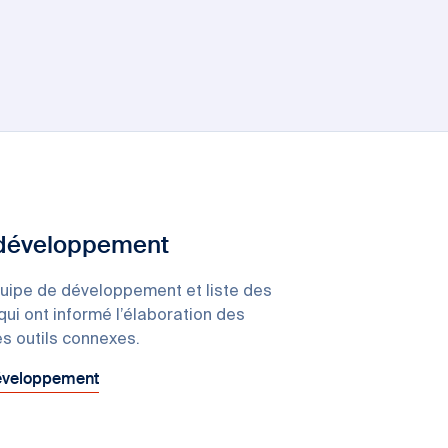
 développement
uipe de développement et liste des
qui ont informé l’élaboration des
s outils connexes.
développement