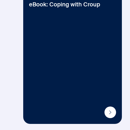
eBook: Coping with Croup