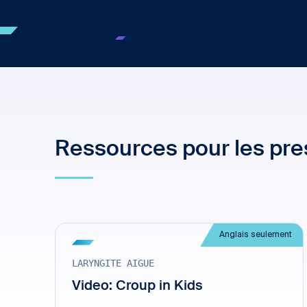
Ressources pour les pres
Anglais seulement
LARYNGITE AIGUE
Video: Croup in Kids