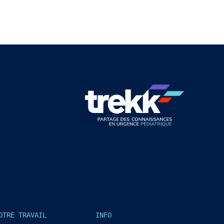
OTRE TRAVAIL
INFO