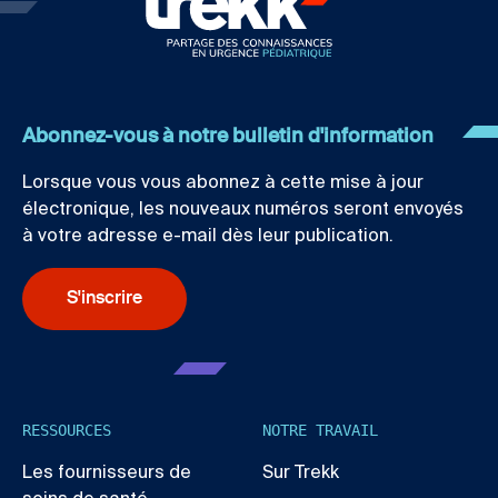
Abonnez-vous à notre bulletin d'information
Lorsque vous vous abonnez à cette mise à jour
électronique, les nouveaux numéros seront envoyés
à votre adresse e-mail dès leur publication.
S'inscrire
RESSOURCES
NOTRE TRAVAIL
Les fournisseurs de
Sur Trekk