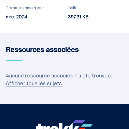
Dernière mise à jour
Taille
déc. 2024
397.31 KB
Ressources associées
Aucune ressource associée n'a été trouvée.
Afficher tous les sujets
.