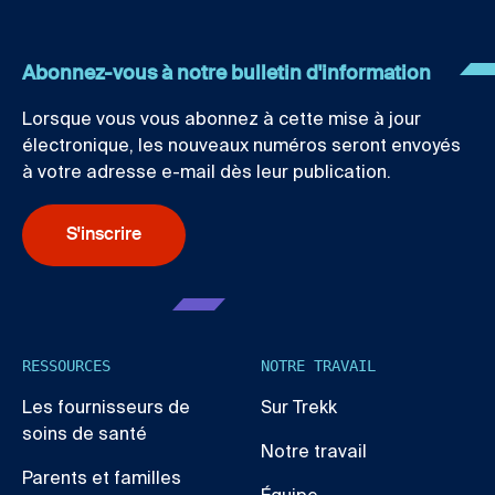
Abonnez-vous à notre bulletin d'information
Lorsque vous vous abonnez à cette mise à jour
électronique, les nouveaux numéros seront envoyés
à votre adresse e-mail dès leur publication.
S'inscrire
RESSOURCES
NOTRE TRAVAIL
Les fournisseurs de
Sur Trekk
soins de santé
Notre travail
Parents et familles