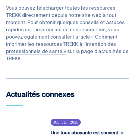
Vous pouvez
télécharger toutes les ressources
TREKK
directement depuis notre site web à tout
moment. Pour obtenir quelques conseils et astuces
rapides sur l’impression de nos ressources, vous
pouvez également consulter
l’article « Comment
imprimer les ressources TREKK à l’intention des
professionnels de santé »
sur la page d’actualités de
TREKK.
Actualités connexes
JUL 31, 2026
Une toux aboyante est souvent le