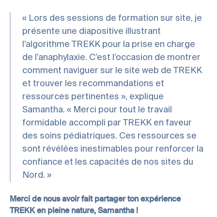
« Lors des sessions de formation sur site, je
présente une diapositive illustrant
l’algorithme TREKK pour la prise en charge
de l’anaphylaxie. C’est l’occasion de montrer
comment naviguer sur le site web de TREKK
et trouver les recommandations et
ressources pertinentes », explique
Samantha. « Merci pour tout le travail
formidable accompli par TREKK en faveur
des soins pédiatriques. Ces ressources se
sont révélées inestimables pour renforcer la
confiance et les capacités de nos sites du
Nord. »
Merci de nous avoir fait partager ton expérience
TREKK en pleine nature, Samantha !