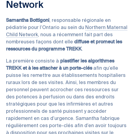
Network
Samantha Bottigoni
, responsable régionale en
pédiatrie pour l’Ontario au sein du
Northern Maternal
Child Network
, nous a récemment fait part des
nombreuses façons dont elle
diffuse et promeut les
ressources du programme TREKK
.
La première consiste à
plastifier les algorithmes
TREKK et à les attacher à un porte-clés
afin qu’elle
puisse les remettre aux établissements hospitaliers
ruraux lors de ses visites. Ainsi, les membres du
personnel peuvent accrocher ces ressources sur
des potences à perfusion ou dans des endroits
stratégiques pour que les infirmières et autres
professionnels de santé puissent y accéder
rapidement en cas d’urgence. Samantha fabrique
régulièrement ces porte-clés afin d’en avoir toujours
à disposition pour ses prochaines visites sur le