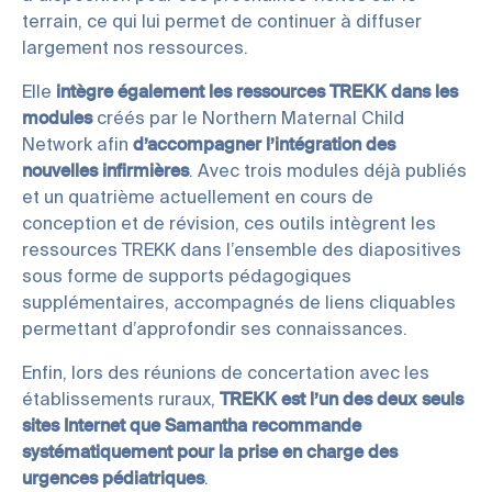
terrain, ce qui lui permet de continuer à diffuser
largement nos ressources.
Elle
intègre également les ressources TREKK dans les
modules
créés par le Northern Maternal Child
Network afin
d’accompagner l’intégration des
nouvelles infirmières
. Avec trois modules déjà publiés
et un quatrième actuellement en cours de
conception et de révision, ces outils intègrent les
ressources TREKK dans l’ensemble des diapositives
sous forme de supports pédagogiques
supplémentaires, accompagnés de liens cliquables
permettant d’approfondir ses connaissances.
Enfin, lors des réunions de concertation avec les
établissements ruraux,
TREKK est l’un des deux seuls
sites Internet que Samantha recommande
systématiquement pour la prise en charge des
urgences pédiatriques
.