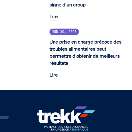
signe d’un croup
Lire
JUN 30, 2026
Une prise en charge précoce des
troubles alimentaires peut
permettre d’obtenir de meilleurs
résultats
Lire