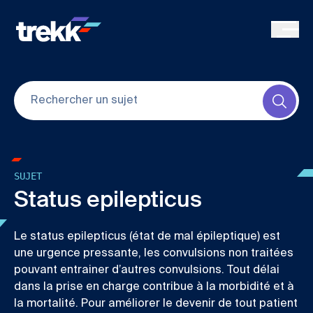
Skip to main content
Submi
SUJET
Status epilepticus
Le status epilepticus (état de mal épileptique) est
une urgence pressante, les convulsions non traitées
pouvant entrainer d’autres convulsions. Tout délai
dans la prise en charge contribue à la morbidité et à
la mortalité. Pour améliorer le devenir de tout patient