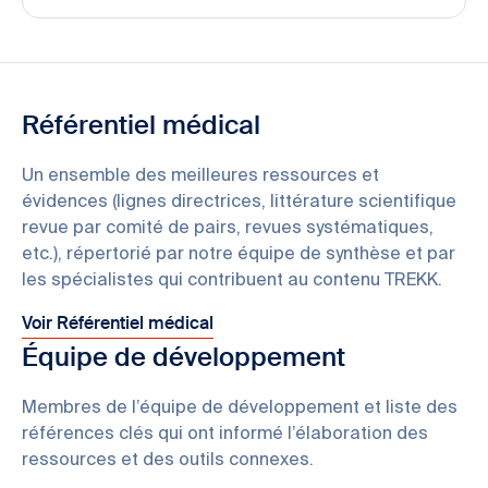
Référentiel médical
Un ensemble des meilleures ressources et
évidences (lignes directrices, littérature scientifique
revue par comité de pairs, revues systématiques,
etc.), répertorié par notre équipe de synthèse et par
les spécialistes qui contribuent au contenu TREKK.
Voir Référentiel médical
Équipe de développement
Membres de l’équipe de développement et liste des
références clés qui ont informé l’élaboration des
ressources et des outils connexes.