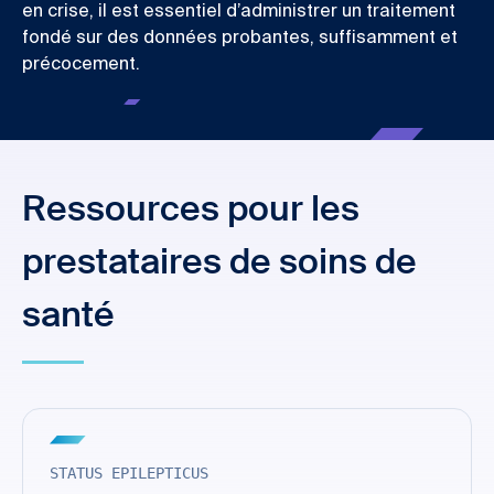
en crise, il est essentiel d’administrer un traitement
fondé sur des données probantes, suffisamment et
précocement.
Ressources pour les
prestataires de soins de
santé
STATUS EPILEPTICUS