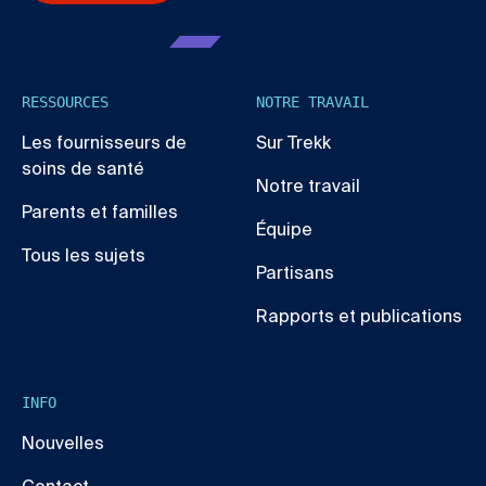
RESSOURCES
NOTRE TRAVAIL
Les fournisseurs de
Sur Trekk
soins de santé
Notre travail
Parents et familles
Équipe
Tous les sujets
Partisans
Rapports et publications
INFO
Nouvelles