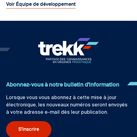
Voir Équipe de développement
Abonnez-vous à notre bulletin d'information
Lorsque vous vous abonnez à cette mise à jour
électronique, les nouveaux numéros seront envoyés
à votre adresse e-mail dès leur publication.
S'inscrire