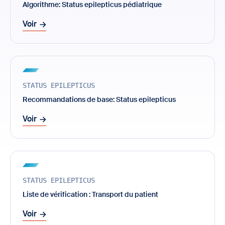
Algorithme: Status epilepticus pédiatrique
Voir
STATUS EPILEPTICUS
Recommandations de base: Status epilepticus
Voir
STATUS EPILEPTICUS
Liste de vérification : Transport du patient
Voir