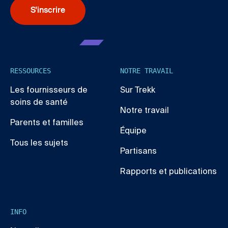
S'inscrire
RESSOURCES
NOTRE TRAVAIL
Les fournisseurs de
Sur Trekk
soins de santé
Notre travail
Parents et familles
Équipe
Tous les sujets
Partisans
Rapports et publications
INFO