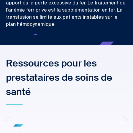
apport ou la perte excessive du fer. Le traitement de
l’anémie ferriprive est la supplémentation en fer. La
transfusion se limite aux patients instables sur le
plan hémodynamique.
Ressources pour les
prestataires de soins de
santé