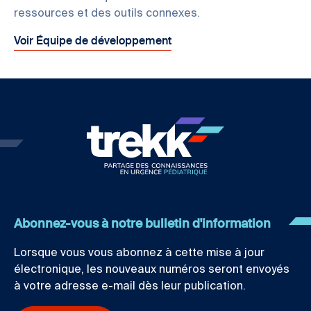
ressources et des outils connexes.
Voir Équipe de développement
Abonnez-vous à notre bulletin d'information
Lorsque vous vous abonnez à cette mise à jour
électronique, les nouveaux numéros seront envoyés
à votre adresse e-mail dès leur publication.