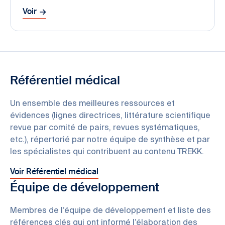
Voir
Référentiel médical
Un ensemble des meilleures ressources et
évidences (lignes directrices, littérature scientifique
revue par comité de pairs, revues systématiques,
etc.), répertorié par notre équipe de synthèse et par
les spécialistes qui contribuent au contenu TREKK.
Voir Référentiel médical
Équipe de développement
Membres de l’équipe de développement et liste des
références clés qui ont informé l’élaboration des