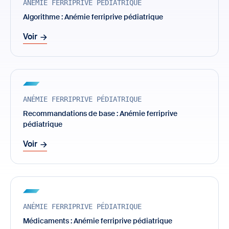
ANÉMIE FERRIPRIVE PÉDIATRIQUE
Algorithme : Anémie ferriprive pédiatrique
Voir
ANÉMIE FERRIPRIVE PÉDIATRIQUE
Recommandations de base : Anémie ferriprive
pédiatrique
Voir
ANÉMIE FERRIPRIVE PÉDIATRIQUE
Médicaments : Anémie ferriprive pédiatrique