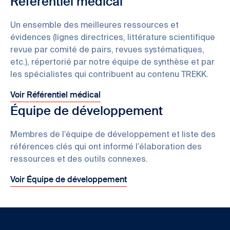
Référentiel médical
Un ensemble des meilleures ressources et
évidences (lignes directrices, littérature scientifique
revue par comité de pairs, revues systématiques,
etc.), répertorié par notre équipe de synthèse et par
les spécialistes qui contribuent au contenu TREKK.
Voir Référentiel médical
Équipe de développement
Membres de l’équipe de développement et liste des
références clés qui ont informé l’élaboration des
ressources et des outils connexes.
Voir Équipe de développement