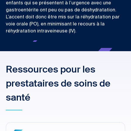
enfants qui se présentent à l’urgence avec une
gastroentérite ont peu ou pas de déshydratation.
L’accent doit donc être mis sur la réhydratation par
voie orale (PO), en minimisant le recours à la
réhydratation intraveineuse (IV).
Ressources pour les
prestataires de soins de
santé