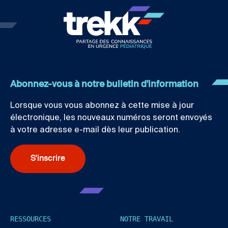
Abonnez-vous à notre bulletin d'information
Lorsque vous vous abonnez à cette mise à jour
électronique, les nouveaux numéros seront envoyés
à votre adresse e-mail dès leur publication.
S'inscrire
RESSOURCES
NOTRE TRAVAIL