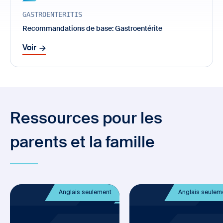
GASTROENTERITIS
Recommandations de base: Gastroentérite
Voir
Ressources pour les
parents et la famille
Anglais seulement
Anglais seulem