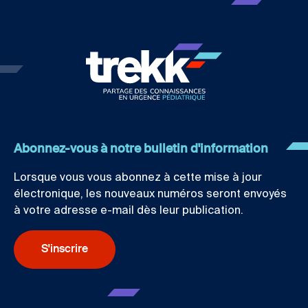
Abonnez-vous à notre bulletin d'information
Lorsque vous vous abonnez à cette mise à jour
électronique, les nouveaux numéros seront envoyés
à votre adresse e-mail dès leur publication.
S'inscrire