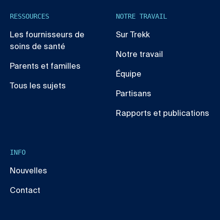
RESSOURCES
NOTRE TRAVAIL
Les fournisseurs de
Sur Trekk
soins de santé
Notre travail
Parents et familles
Équipe
Tous les sujets
Partisans
Rapports et publications
INFO
Nouvelles
Contact