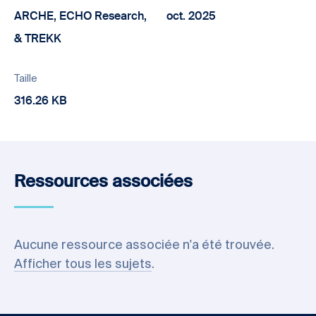
ARCHE, ECHO Research,
oct. 2025
& TREKK
Taille
316.26 KB
Ressources associées
Aucune ressource associée n'a été trouvée.
Afficher tous les sujets
.