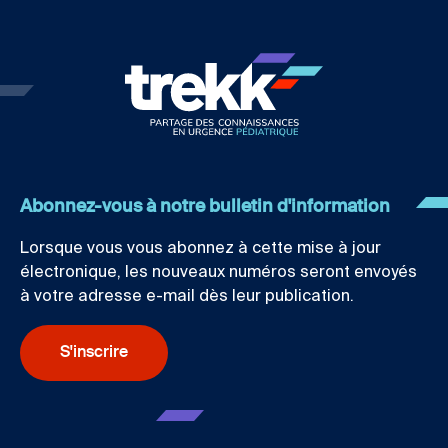
Abonnez-vous à notre bulletin d'information
Lorsque vous vous abonnez à cette mise à jour
électronique, les nouveaux numéros seront envoyés
à votre adresse e-mail dès leur publication.
S'inscrire