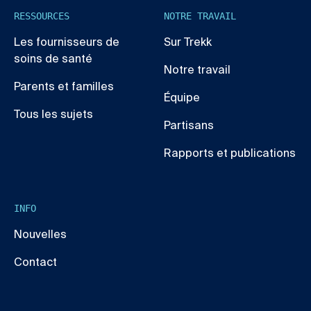
RESSOURCES
NOTRE TRAVAIL
Les fournisseurs de
Sur Trekk
soins de santé
Notre travail
Parents et familles
Équipe
Tous les sujets
Partisans
Rapports et publications
INFO
Nouvelles
Contact