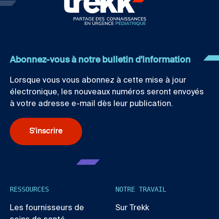
Abonnez-vous à notre bulletin d'information
Lorsque vous vous abonnez à cette mise à jour
électronique, les nouveaux numéros seront envoyés
à votre adresse e-mail dès leur publication.
S'inscrire
RESSOURCES
NOTRE TRAVAIL
Les fournisseurs de
Sur Trekk