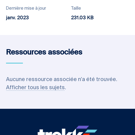
Dernière mise à jour
Taille
janv. 2023
231.03 KB
Ressources associées
Aucune ressource associée n'a été trouvée.
Afficher tous les sujets
.