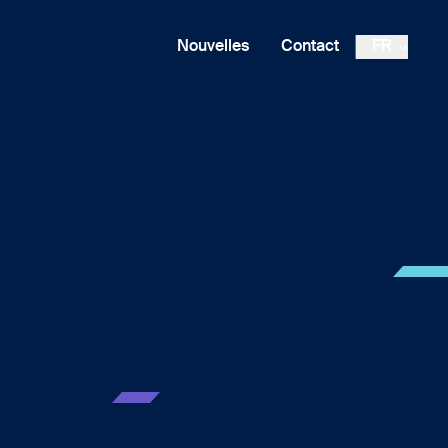
Nouvelles
Contact
FR