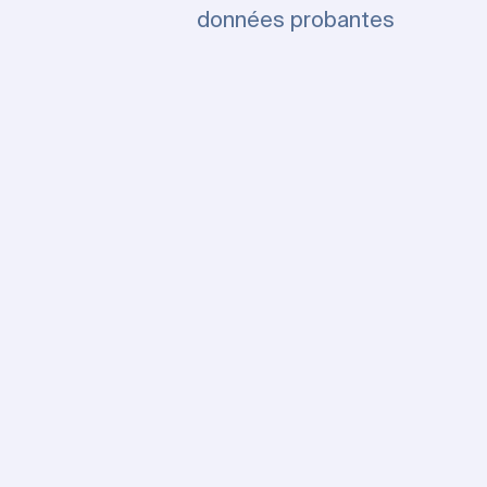
données probantes