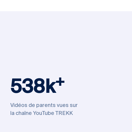
+
538k
Vidéos de parents vues sur
la chaîne YouTube TREKK