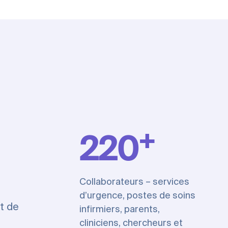
+
220
Collaborateurs – services
d’urgence, postes de soins
t de
infirmiers, parents,
cliniciens, chercheurs et