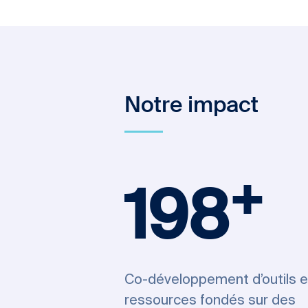
Notre impact
+
198
Co-développement d’outils e
ressources fondés sur des