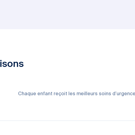
risons
Chaque enfant reçoit les meilleurs soins d’urgence