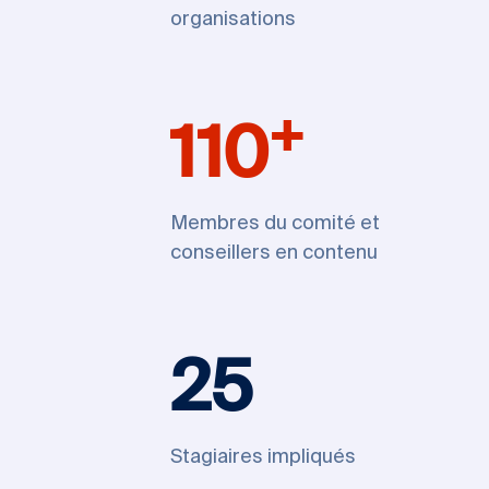
organisations
+
110
Membres du comité et
conseillers en contenu
25
Stagiaires impliqués