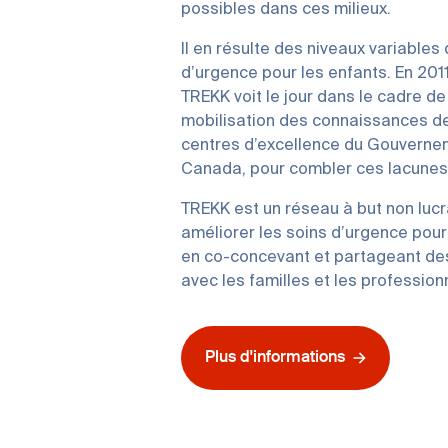
possibles dans ces milieux.
Il en résulte des niveaux variables
d’urgence pour les enfants. En 2011
TREKK voit le jour dans le cadre de l
mobilisation des connaissances d
centres d’excellence du Gouverne
Canada, pour combler ces lacunes 
TREKK est un réseau à but non lucra
améliorer les soins d’urgence pour
en co-concevant et partageant de
avec les familles et les profession
Plus d'informations