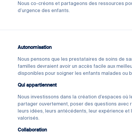
Nous co-créons et partageons des ressources pou
d’urgence des enfants.
Autonomisation
Nous pensons que les prestataires de soins de sa
familles devraient avoir un accès facile aux meill
disponibles pour soigner les enfants malades ou b
Qui appartiennent
Nous investissons dans la création d’espaces où 
partager ouvertement, poser des questions avec r
leurs idées, leurs antécédents, leur expérience et
valorisés.
Collaboration