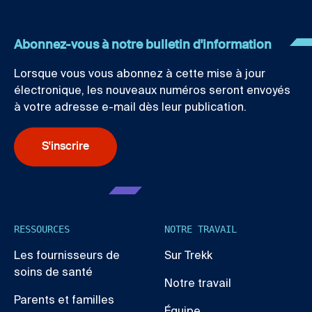
Abonnez-vous à notre bulletin d'information
Lorsque vous vous abonnez à cette mise à jour
électronique, les nouveaux numéros seront envoyés
à votre adresse e-mail dès leur publication.
S'inscrire
RESSOURCES
NOTRE TRAVAIL
Les fournisseurs de
Sur Trekk
soins de santé
Notre travail
Parents et familles