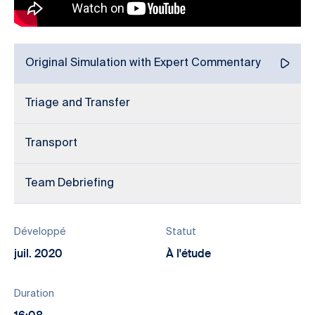
Original Simulation with Expert Commentary
Triage and Transfer
Transport
Team Debriefing
Développé
Statut
juil. 2020
À l'étude
Duration