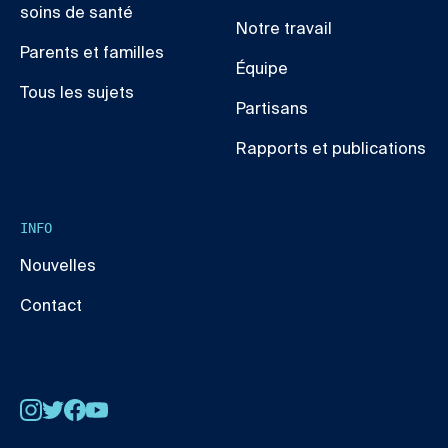
soins de santé
Notre travail
Parents et familles
Équipe
Tous les sujets
Partisans
Rapports et publications
INFO
Nouvelles
Contact
Instagram
Twitter
Facebook
YouTube