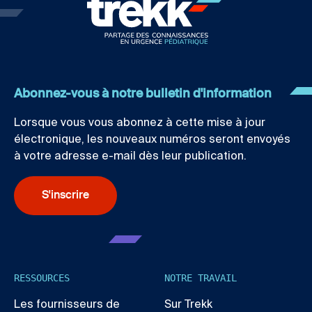
Abonnez-vous à notre bulletin d'information
Lorsque vous vous abonnez à cette mise à jour
électronique, les nouveaux numéros seront envoyés
à votre adresse e-mail dès leur publication.
S'inscrire
RESSOURCES
NOTRE TRAVAIL
Les fournisseurs de
Sur Trekk