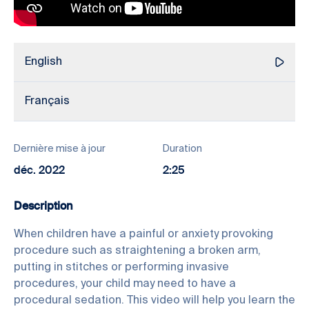
English
Français
Dernière mise à jour
Duration
déc. 2022
2:25
Description
When children have a painful or anxiety provoking
procedure such as straightening a broken arm,
putting in stitches or performing invasive
procedures, your child may need to have a
procedural sedation. This video will help you learn the