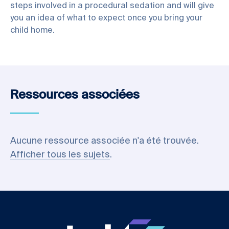
steps involved in a procedural sedation and will give
you an idea of what to expect once you bring your
child home.
Ressources associées
Aucune ressource associée n'a été trouvée.
Afficher tous les sujets
.