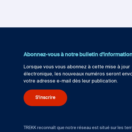
Abonnez-vous à notre bulletin d'informatio
Lorsque vous vous abonnez à cette mise à jour
électronique, les nouveaux numéros seront env
votre adresse e-mail dès leur publication.
S'inscrire
TREKK reconnaît que notre réseau est situé sur les terr