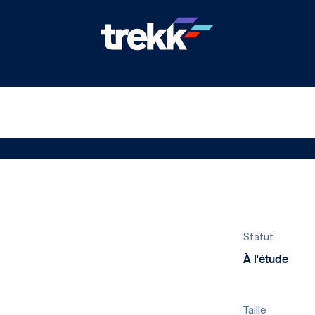
Statut
À l'étude
Taille