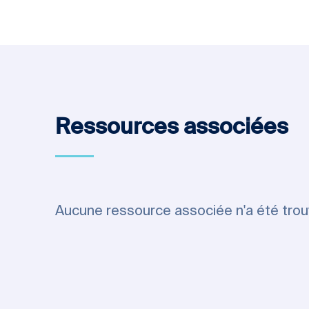
Ressources associées
Aucune ressource associée n'a été tro