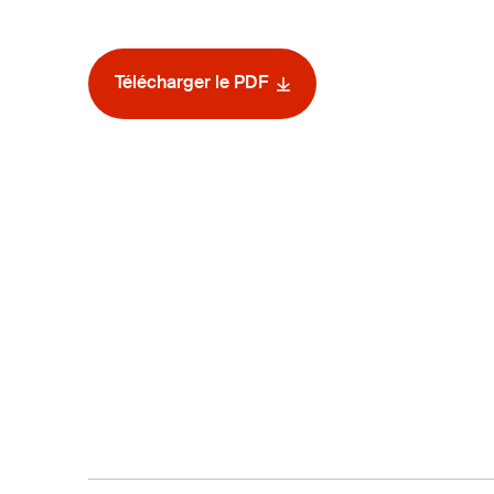
Télécharger le PDF