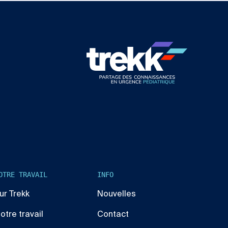
OTRE TRAVAIL
INFO
ur Trekk
Nouvelles
otre travail
Contact