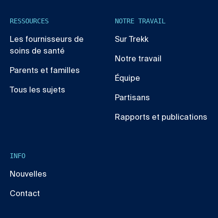
RESSOURCES
NOTRE TRAVAIL
Les fournisseurs de
Sur Trekk
soins de santé
Notre travail
Parents et familles
Équipe
Tous les sujets
Partisans
Rapports et publications
INFO
Nouvelles
Contact