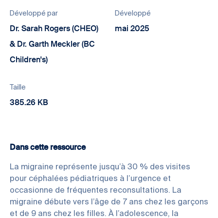
Développé par
Développé
Dr. Sarah Rogers (CHEO)
mai 2025
& Dr. Garth Meckler (BC
Children's)
Taille
385.26 KB
Dans cette ressource
La migraine représente jusqu’à 30 % des visites
pour céphalées pédiatriques à l’urgence et
occasionne de fréquentes reconsultations. La
migraine débute vers l’âge de 7 ans chez les garçons
et de 9 ans chez les filles. À l’adolescence, la