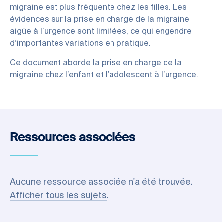
migraine est plus fréquente chez les filles. Les
évidences sur la prise en charge de la migraine
aigüe à l’urgence sont limitées, ce qui engendre
d’importantes variations en pratique.
Ce document aborde la prise en charge de la
migraine chez l’enfant et l’adolescent à l’urgence.
Ressources associées
Aucune ressource associée n'a été trouvée.
Afficher tous les sujets
.