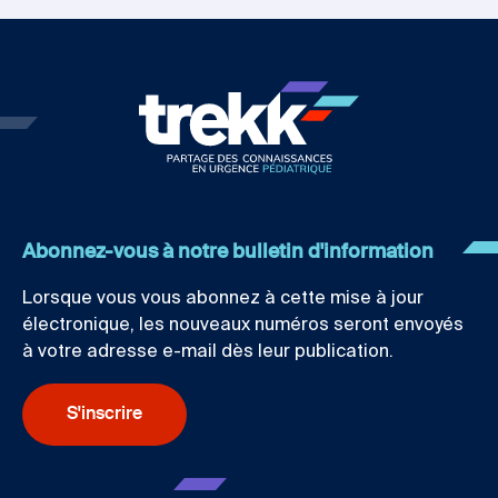
Abonnez-vous à notre bulletin d'information
Lorsque vous vous abonnez à cette mise à jour
électronique, les nouveaux numéros seront envoyés
à votre adresse e-mail dès leur publication.
S'inscrire