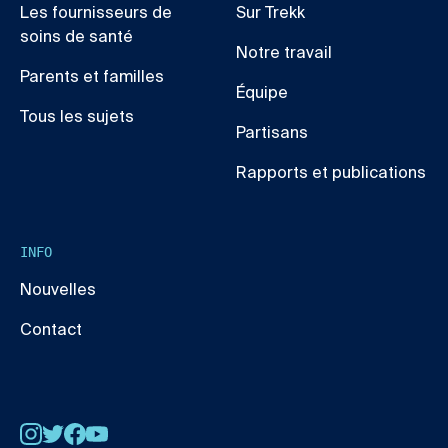
Les fournisseurs de
Sur Trekk
soins de santé
Notre travail
Parents et familles
Équipe
Tous les sujets
Partisans
Rapports et publications
INFO
Nouvelles
Contact