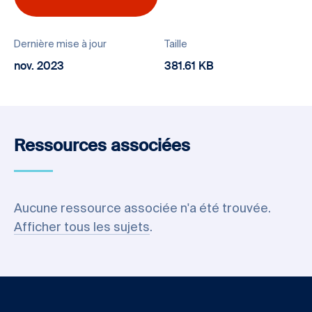
Dernière mise à jour
Taille
nov. 2023
381.61 KB
Ressources associées
Aucune ressource associée n'a été trouvée.
Afficher tous les sujets
.