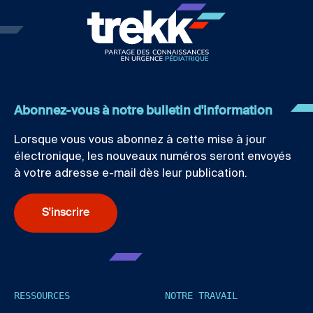
Abonnez-vous à notre bulletin d'information
Lorsque vous vous abonnez à cette mise à jour
électronique, les nouveaux numéros seront envoyés
à votre adresse e-mail dès leur publication.
S'inscrire
RESSOURCES
NOTRE TRAVAIL