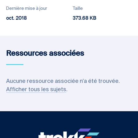
Dernière mise à jour
Taille
oct. 2018
373.68 KB
Ressources associées
Aucune ressource associée n'a été trouvée.
Afficher tous les sujets
.