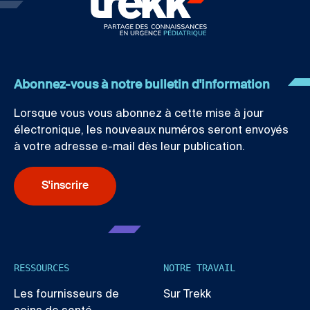
Abonnez-vous à notre bulletin d'information
Lorsque vous vous abonnez à cette mise à jour
électronique, les nouveaux numéros seront envoyés
à votre adresse e-mail dès leur publication.
S'inscrire
RESSOURCES
NOTRE TRAVAIL
Les fournisseurs de
Sur Trekk