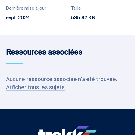
Dernière mise à jour
Taille
sept. 2024
535.82 KB
Ressources associées
Aucune ressource associée n'a été trouvée.
Afficher tous les sujets
.