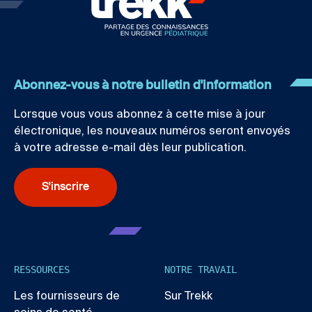
Abonnez-vous à notre bulletin d'information
Lorsque vous vous abonnez à cette mise à jour
électronique, les nouveaux numéros seront envoyés
à votre adresse e-mail dès leur publication.
S'inscrire
RESSOURCES
NOTRE TRAVAIL
Les fournisseurs de
Sur Trekk