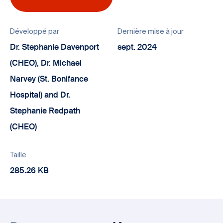
Développé par
Dernière mise à jour
Dr. Stephanie Davenport
sept. 2024
(CHEO), Dr. Michael
Narvey (St. Bonifance
Hospital) and Dr.
Stephanie Redpath
(CHEO)
Taille
285.26 KB