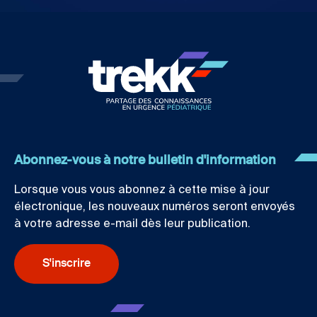
Abonnez-vous à notre bulletin d'information
Lorsque vous vous abonnez à cette mise à jour
électronique, les nouveaux numéros seront envoyés
à votre adresse e-mail dès leur publication.
S'inscrire