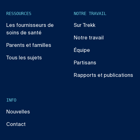
RESSOURCES
NOTRE TRAVAIL
Les fournisseurs de
Sur Trekk
soins de santé
Notre travail
Parents et familles
Équipe
Tous les sujets
Partisans
Rapports et publications
INFO
Nouvelles
Contact