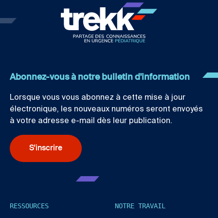
Abonnez-vous à notre bulletin d'information
Lorsque vous vous abonnez à cette mise à jour
électronique, les nouveaux numéros seront envoyés
à votre adresse e-mail dès leur publication.
S'inscrire
RESSOURCES
NOTRE TRAVAIL