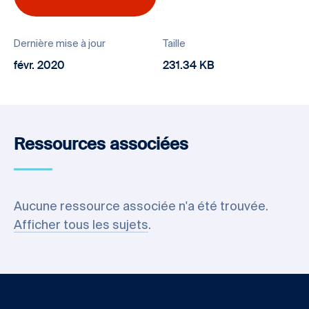
Dernière mise à jour
Taille
févr. 2020
231.34 KB
Ressources associées
Aucune ressource associée n'a été trouvée.
Afficher tous les sujets
.