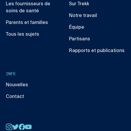
Les fournisseurs de
Sur Trekk
soins de santé
Notre travail
Parents et familles
Équipe
Tous les sujets
Partisans
Rapports et publications
INFO
Nouvelles
Contact