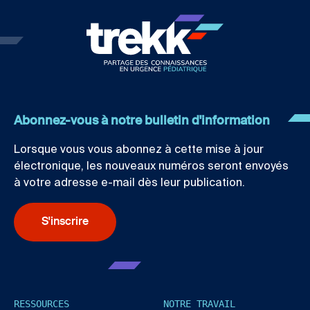
Abonnez-vous à notre bulletin d'information
Lorsque vous vous abonnez à cette mise à jour
électronique, les nouveaux numéros seront envoyés
à votre adresse e-mail dès leur publication.
S'inscrire
RESSOURCES
NOTRE TRAVAIL