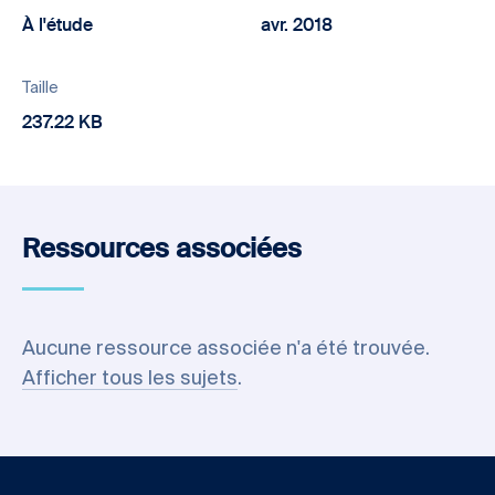
À l'étude
avr. 2018
Taille
237.22 KB
Ressources associées
Aucune ressource associée n'a été trouvée.
Afficher tous les sujets
.