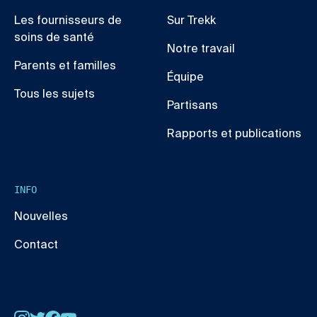
Les fournisseurs de
Sur Trekk
soins de santé
Notre travail
Parents et familles
Équipe
Tous les sujets
Partisans
Rapports et publications
INFO
Nouvelles
Contact