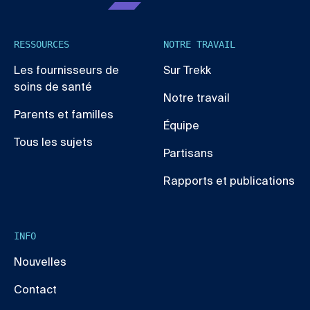
RESSOURCES
NOTRE TRAVAIL
Les fournisseurs de
Sur Trekk
soins de santé
Notre travail
Parents et familles
Équipe
Tous les sujets
Partisans
Rapports et publications
INFO
Nouvelles
Contact