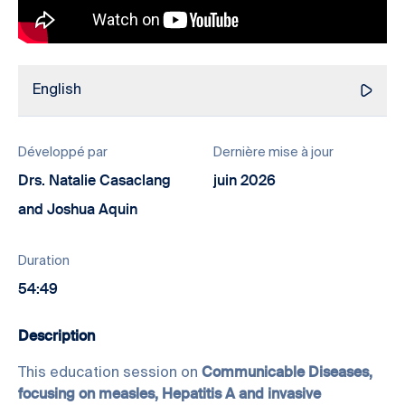
English
Développé par
Dernière mise à jour
Drs. Natalie Casaclang
juin 2026
and Joshua Aquin
Duration
54:49
Description
This education session on
Communicable Diseases,
focusing on measles, Hepatitis A and invasive