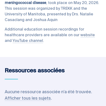
meningococcal disease
, took place on May 20, 2026.
This session was organized by TREKK and the
University of Manitoba, presented by Drs. Natalie
Casaclang and Joshua Aquin
Additional education session recordings for
healthcare providers are available on our
website
and
YouTube channel
.
Ressources associées
Aucune ressource associée n'a été trouvée.
Afficher tous les sujets
.