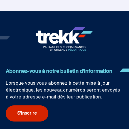
Abonnez-vous à notre bulletin d'information
Lorsque vous vous abonnez à cette mise à jour
électronique, les nouveaux numéros seront envoyés
à votre adresse e-mail dès leur publication.
S'inscrire