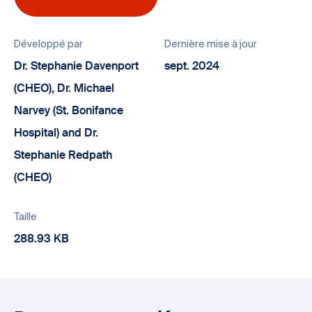
Développé par
Dernière mise à jour
Dr. Stephanie Davenport
sept. 2024
(CHEO), Dr. Michael
Narvey (St. Bonifance
Hospital) and Dr.
Stephanie Redpath
(CHEO)
Taille
288.93 KB