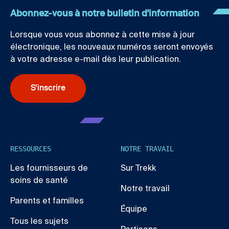
Abonnez-vous à notre bulletin d'information
Lorsque vous vous abonnez à cette mise à jour
électronique, les nouveaux numéros seront envoyés
à votre adresse e-mail dès leur publication.
S'inscrire
RESSOURCES
NOTRE TRAVAIL
Les fournisseurs de
Sur Trekk
soins de santé
Notre travail
Parents et familles
Équipe
Tous les sujets