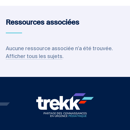
Ressources associées
Aucune ressource associée n'a été trouvée.
Afficher tous les sujets
.