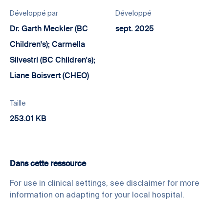
Développé par
Développé
Dr. Garth Meckler (BC
sept. 2025
Children's); Carmella
Silvestri (BC Children's);
Liane Boisvert (CHEO)
Taille
253.01 KB
Dans cette ressource
For use in clinical settings, see disclaimer for more
information on adapting for your local hospital.