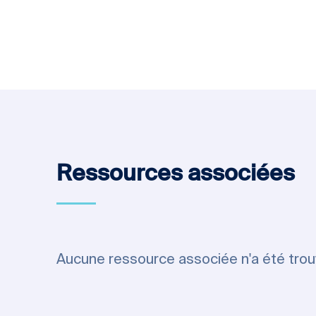
Ressources associées
Aucune ressource associée n'a été tro