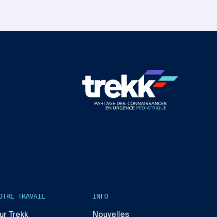
OTRE TRAVAIL
INFO
ur Trekk
Nouvelles